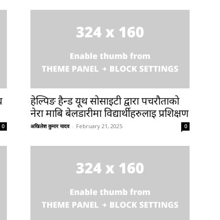
ध
हेल्पिङ हैन्ड यूथ सोसाइटी द्वारा पचरौताको
नेरा माबि बेलडारीमा विद्यार्थीहरुलाइ प्रशिक्षण
अखिलेश कुमार यादव
-
February 21, 2025
0
0