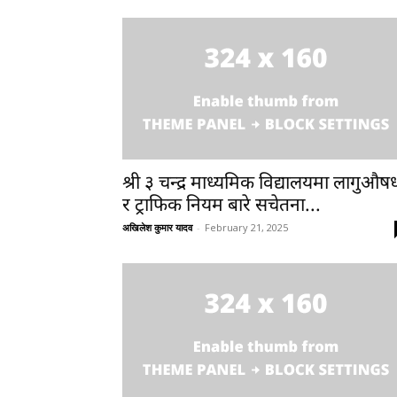
श्री ३ चन्द्र माध्यमिक विद्यालयमा लागुऔष
र ट्राफिक नियम बारे सचेतना...
अखिलेश कुमार यादव
-
February 21, 2025