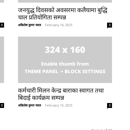
जनयुद्ध दिवसको अवसरमा कलैयामा बुद्धि
चाल प्रतियोगिता सम्पन्न
अखिलेश कुमार यादव
-
February 16, 2025
0
0
कर्मचारी मिलन केन्द्र बाराका स्वागत तथा
बिदाई कार्यक्रम सम्पन्न
अखिलेश कुमार यादव
-
February 13, 2025
0
0