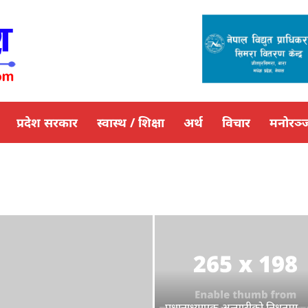
प्रदेश सरकार
स्वास्थ / शिक्षा
अर्थ
विचार
मनोरञ्
प्रधानाध्यापक अन्सारीको निधनमा