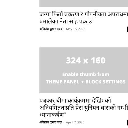
जग्गा फिर्ता प्रकरण र गोपनीयता अपराधम
एमालेका नेता साह पक्राउ
अखिलेश कुमार यादव
-
May 15, 2025
पत्रकार बीमा कार्यक्रममा देखिएको
अनियमितताप्रति प्रेस युनियन बाराको गम्भ
ध्यानाकर्षण”
अखिलेश कुमार यादव
-
April 7, 2025