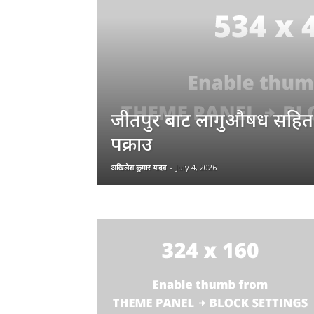
जीतपुर बाट लागुऔषध सहित
पक्राउ
अखिलेश कुमार यादव
-
July 4, 2026