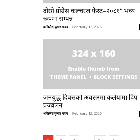
दोस्रो प्रोग्रेस कल्चरल फेस्ट–२०८१“ भव्य
रूपमा सम्पन्न
अखिलेश कुमार यादव
-
February 16, 2025
जनयुद्ध दिवसको अवसरमा कलैयामा दिप
प्रज्वलन
अखिलेश कुमार यादव
-
February 13, 2025