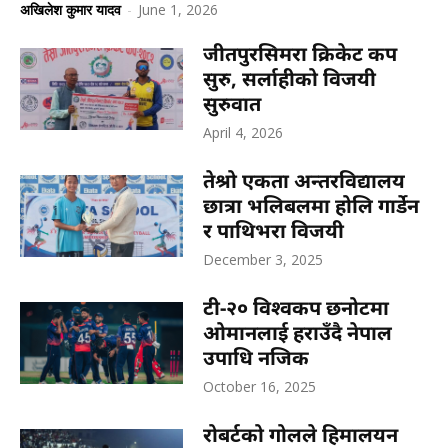
अखिलेश कुमार यादव
-
June 1, 2026
जीतपुरसिमरा क्रिकेट कप
सुरु, सर्लाहीको विजयी
सुरुवात
April 4, 2026
तेश्रो एकता अन्तरविद्यालय
छात्रा भलिबलमा होलि गार्डेन
र पाथिभरा विजयी
December 3, 2025
टी-२० विश्वकप छनोटमा
ओमानलाई हराउँदै नेपाल
उपाधि नजिक
October 16, 2025
रोबर्टको गोलले हिमालयन