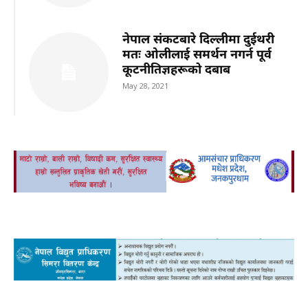
नेपाल संकटबारे दिल्लीमा दुईथरी
मतः ओलीलाई समर्थन नगर्न पूर्व
कूटनीतिज्ञहरूको दबाब
May 28, 2021
adv
Advertisement