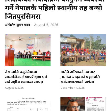
गर्ने नेपालकै पहिलो स्थानीय तह बन्यो
जितपुरसिमरा
अखिलेश कुमार यादव
-
August 5, 2026
नेरा मावि बकुलियामा
गाउँमै आँखाको उपचार
सामाजिक लेखापरीक्षण एवं
,मनोज यादवको पहलप्रति
सर्वपक्षीय छलफल सम्पन्न
सर्वसाधारणको प्रशंसा
August 5, 2026
December 7, 2025