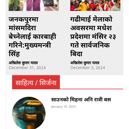
जनकपुरमा
गढीमाई मेलाको
मांसमदिरा
अवसरमा मधेश
बेच्नेलाई कारबाही
प्रदेशमा मंसिर २३
गरिने:मुख्यमन्त्री
गते सार्वजनिक
सिंह
बिदा
अखिलेश कुमार यादव
-
अखिलेश कुमार यादव
-
December 31, 2024
December 3, 2024
साहित्य / सिर्जना
साउनको मिहना अनि रात्री बस
January 19, 2025