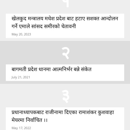
१
खेलकुद मन्त्रालय मधेश प्रदेश बाट हटाए सशक्त आन्दोलन
गर्ने एमाले सांसद समीरको चेतावनी
May 20, 2023
२
बागमती प्रदेश धानमा आत्मनिर्भर बन्ने संकेत
July 21, 2021
३
प्रधानाध्यापकबाट राजीनामा दिएका रामाशंकर कुशवाहा
मेयरमा निर्वाचित ।।
May 17, 2022