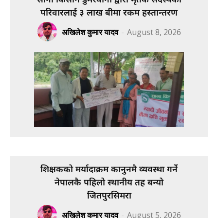
परिवारलाई ३ लाख बीमा रकम हस्तान्तरण
अखिलेश कुमार यादव
-
August 8, 2026
शिक्षकको मर्यादाक्रम कानुनमै व्यवस्था गर्ने
नेपालकै पहिलो स्थानीय तह बन्यो
जितपुरसिमरा
अखिलेश कुमार यादव
-
August 5, 2026