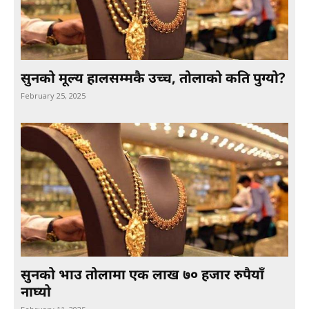
सुनको मूल्य हालसम्मकै उच्च, तोलाको कति पुग्यो?
February 25, 2025
सुनको भाउ तोलामा एक लाख ७० हजार रुपैयाँ
नाघ्याे