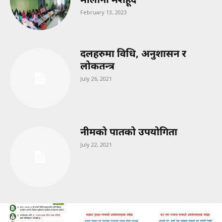
February 13, 2023
दलहरुमा विधि, अनुशासन र
लोकतन्त्र
July 26, 2021
नीमको पातको उपयोगिता
July 22, 2021