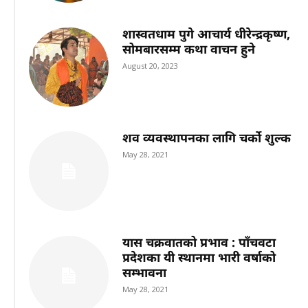
शास्वतधाम पुगे आचार्य धीरेन्द्रकृष्ण,
सोमबारसम्म कथा वाचन हुने
August 20, 2023
शव व्यवस्थापनका लागि चर्को शुल्क
May 28, 2021
यास चक्रवातको प्रभाव : पाँचवटा
प्रदेशका यी स्थानमा भारी वर्षाको
सम्भावना
May 28, 2021