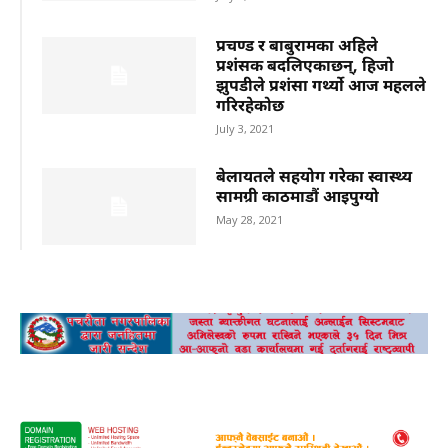
प्रचण्ड र बाबुरामका अहिले
प्रशंसक बदलिएकाछन्, हिजो
झुपडीले प्रशंसा गर्थ्यो आज महलले
गरिरहेकोछ
July 3, 2021
बेलायतले सहयोग गरेका स्वास्थ्य
सामग्री काठमाडौं आइपुग्यो
May 28, 2021
advertisement
Advertisement