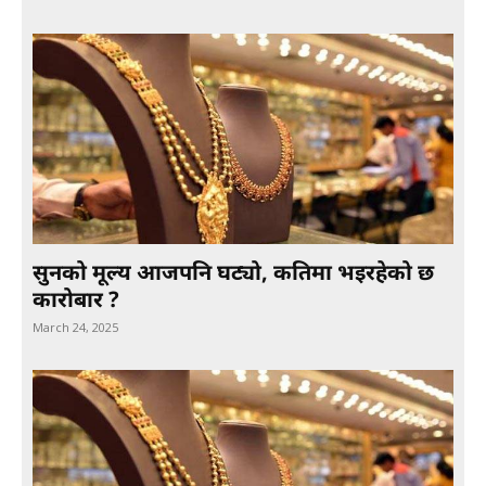
सुनको मूल्य आजपनि घट्यो, कतिमा भइरहेको छ
कारोबार ?
March 24, 2025