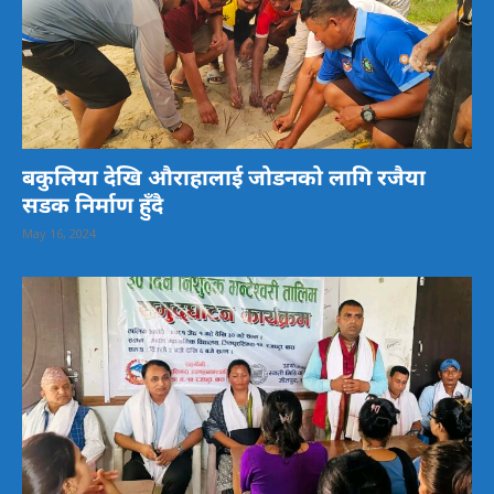
बकुलिया देखि औराहालाई जोडनको लागि रजैया
सडक निर्माण हुँदै
May 16, 2024