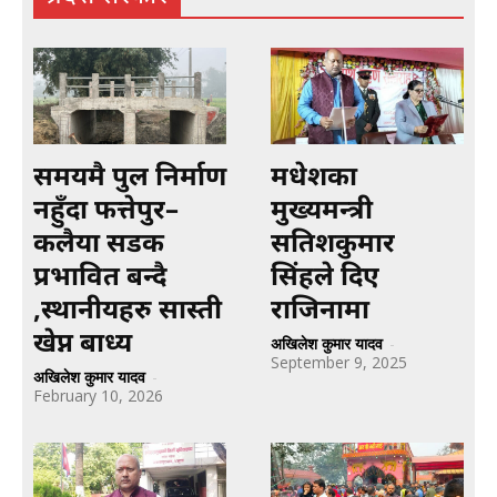
समयमै पुल निर्माण
मधेशका
नहुँदा फत्तेपुर–
मुख्यमन्त्री
कलैया सडक
सतिशकुमार
प्रभावित बन्दै
सिंहले दिए
,स्थानीयहरु सास्ती
राजिनामा
खेप्न बाध्य
अखिलेश कुमार यादव
-
September 9, 2025
अखिलेश कुमार यादव
-
February 10, 2026