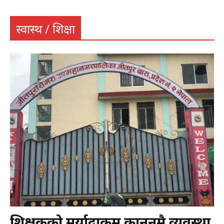
स्वास्थ / शिक्षा
शिक्षकको मर्यादाक्रम कानुनमै व्यवस्था