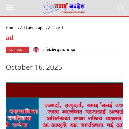
Home
Ad-Landscape
Adsbar-1
ad
अखिलेश कुमार यादव
ADSBAR-1
October 16, 2025