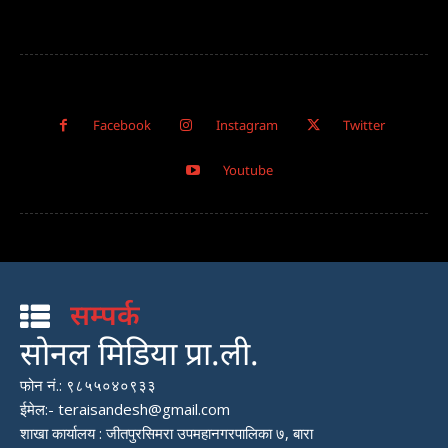
Facebook
Instagram
Twitter
Youtube
सम्पर्क
सोनल मिडिया प्रा.ली.
फोन नं.: ९८५५०४०९३३
ईमेल:- teraisandesh@gmail.com
शाखा कार्यालय : जीतपुरसिमरा उपमहानगरपालिका ७, बारा