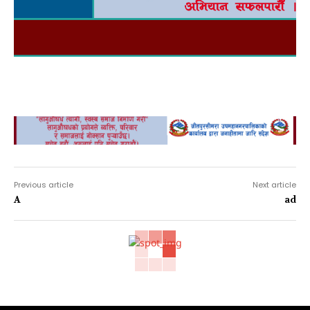
nagar
Previous article
Next article
A
ad