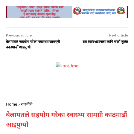
nagar
Previous article
Next article
बेलायतले सहयोग गरेका स्वास्थ्य सामग्री
शव व्यवस्थापनका लागि चर्को शुल्क
काठमाडौं आइपुग्यो