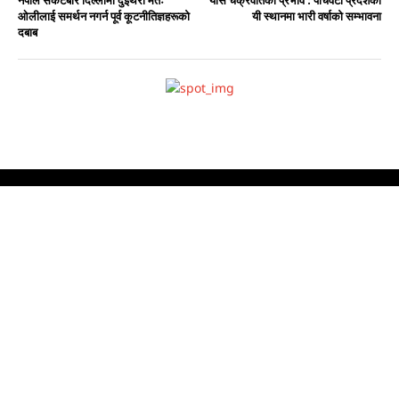
Facebook
Instagram
Twitter
Youtube