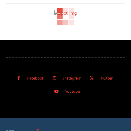
Facebook
Instagram
Twitter
Youtube