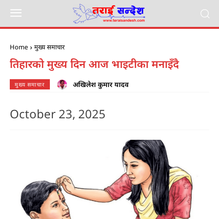
Home
मुख्य समाचार
तिहारको मुख्य दिन आज भाइटीका मनाइँदै
अखिलेश कुमार यादव
मुख्य समाचार
October 23, 2025