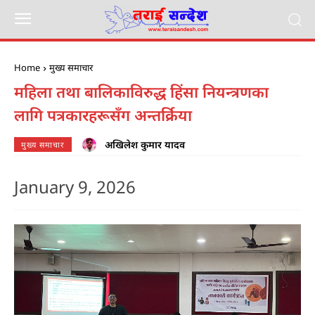
Home
मुख्य समाचार
महिला तथा बालिकाविरुद्ध हिंसा नियन्त्रणका
लागि पत्रकारहरूसँग अन्तर्क्रिया
अखिलेश कुमार यादव
मुख्य समाचार
January 9, 2026