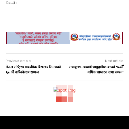
निकाले।
nagar
Previous article
Next article
नेपाल राष्ट्रिय माध्यमिक बिद्यालय सिमराको
राधाकृष्ण मध्यवर्ती सामुदायिक वनको १८औँ
६८ औं वार्षिकोत्सब सम्पन्न
वार्षिक साधारण सभा सम्पन्न