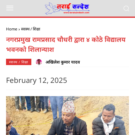
Home
स्वास्थ / शिक्षा
नगरप्रमुख रामप्रसाद चौधरी द्वारा ४ कोठे विद्यालय
भवनको शिलान्याश
अखिलेश कुमार यादव
स्वास्थ / शिक्षा
February 12, 2025