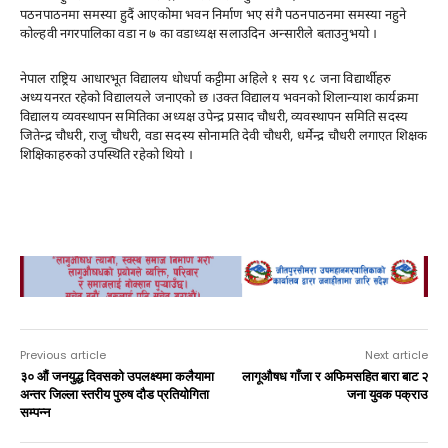
पठनपाठनमा समस्या हुदैं आएकोमा भवन निर्माण भए संगै पठनपाठनमा समस्या नहुने
कोल्हवी नगरपालिका वडा न ७ का वडाध्यक्ष सलाउदिन अन्सारीले बताउनुभयो ।
नेपाल राष्ट्रिय आधारभूत विद्यालय धोधर्पा कट्टीमा अहिले १ सय ९८ जना विद्यार्थीहरु
अध्ययनरत रहेको विद्यालयले जनाएको छ ।उक्त विद्यालय भवनको शिलान्याश कार्यक्रमा
विद्यालय व्यवस्थापन समितिका अध्यक्ष उपेन्द्र प्रसाद चौधरी, व्यवस्थापन समिति सदस्य
जितेन्द्र चौधरी, राजु चौधरी, वडा सदस्य सोनामति देवी चौधरी, धर्मेन्द्र चौधरी लगाएत शिक्षक
शिक्षिकाहरुको उपस्थिति रहेको थियो ।
nagar
Previous article
Next article
३० औं जनयुद्ध दिवसको उपलक्ष्यमा कलैयामा
लागूऔषध गाँजा र अफिमसहित बारा बाट २
अन्तर जिल्ला स्तरीय पुरुष दौड प्रतियोगिता
जना युवक पक्राउ
सम्पन्न