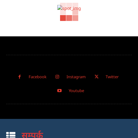
Facebook
Instagram
Twitter
Youtube
सम्पर्क